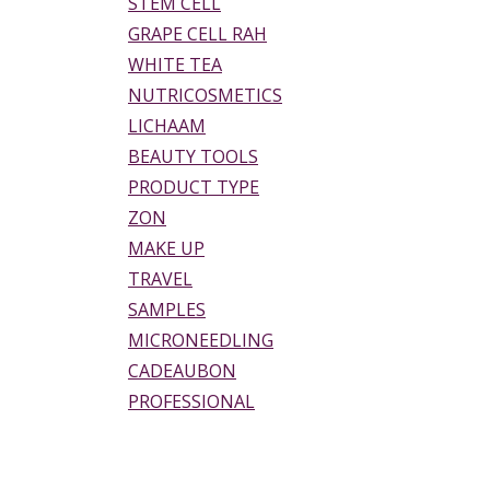
STEM CELL
GRAPE CELL RAH
WHITE TEA
NUTRICOSMETICS
LICHAAM
BEAUTY TOOLS
PRODUCT TYPE
ZON
MAKE UP
TRAVEL
SAMPLES
MICRONEEDLING
CADEAUBON
PROFESSIONAL