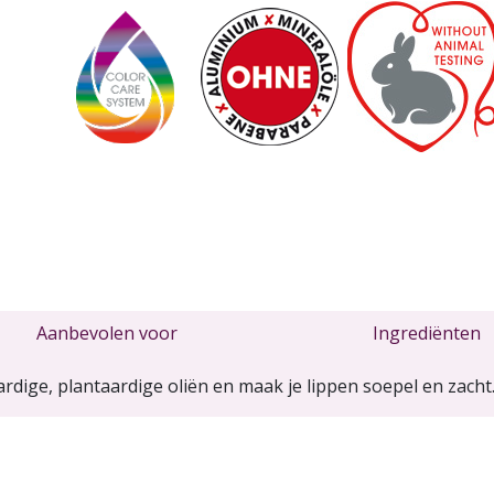
Aanbevolen voor
Ingrediënten
dige, plantaardige oliën en maak je lippen soepel en zacht