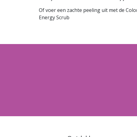
Of voer een zachte peeling uit met de Colo
Energy Scrub