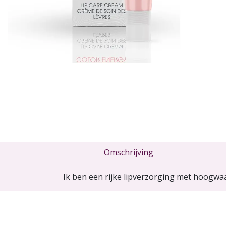
Omschrijving
Ik ben een rijke lipverzorging met hoogwaar