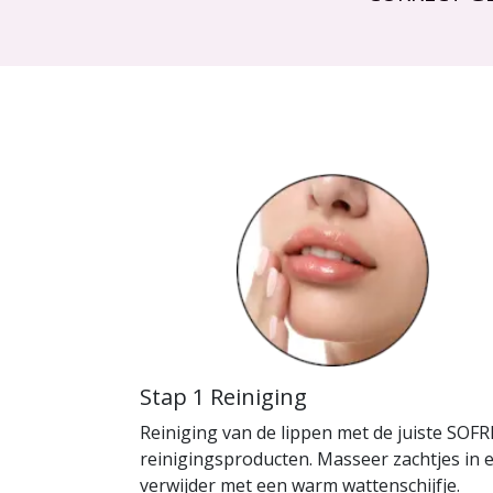
Stap 1 Reiniging
Reiniging van de lippen met de juiste SOFR
reinigingsproducten. Masseer zachtjes in 
verwijder met een warm wattenschijfje.