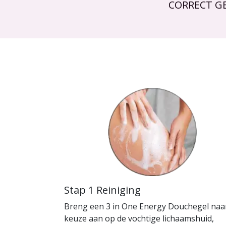
CORRECT G
Stap 1 Reiniging
Breng een 3 in One Energy Douchegel naa
keuze aan op de vochtige lichaamshuid,