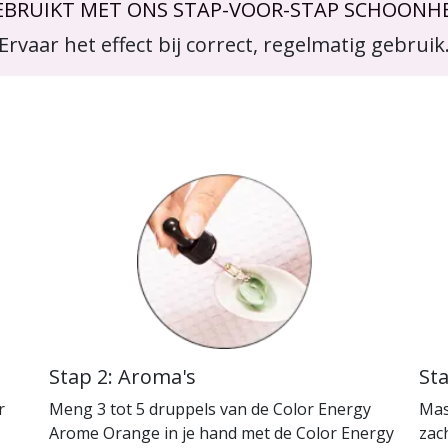
EBRUIKT MET ONS STAP-VOOR-STAP SCHOONHE
Ervaar het effect bij correct, regelmatig gebruik
Stap 2: Aroma's
Sta
r
Meng 3 tot 5 druppels van de Color Energy
Mas
Arome Orange in je hand met de Color Energy
zac