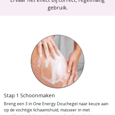
gebruik.
Stap 1 Schoonmaken
Breng een 3 in One Energy Douchegel naar keuze aan
op de vochtige lichaamshuid, masseer in met