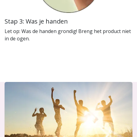
Stap 3: Was je handen
Let op: Was de handen grondig! Breng het product niet
in de ogen.