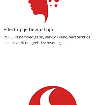
Effect op je bewustzijn
ROOD is bemoedigend, verkwikkend, versterkt de
assertiviteit en geeft levensenergie.