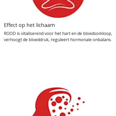
Effect op het lichaam
ROOD is vitaliserend voor het hart en de bloedsomloop,
verhoogt de bloeddruk, reguleert hormonale onbalans.