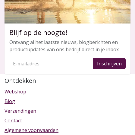
Blijf op de hoogte!
Ontvang al het laatste nieuws, blogberichten en
productupdates van ons bedrijf direct in je inbox.
Inschrijven
Ontdekken
Webshop
Blog
Verzendingen
Contact
Algemene voorwaarden