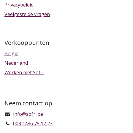
Privacybeleid
Veelgestelde vragen
Verkooppunten
Belgie
Nederland
Werken met Sofri
Neem contact op
info@sofri.be
0032 486 75 17 23