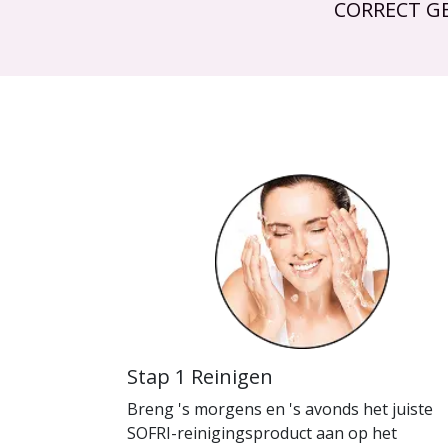
CORRECT G
Stap 1 Reinigen
Breng 's morgens en 's avonds het juiste
SOFRI-reinigingsproduct aan op het