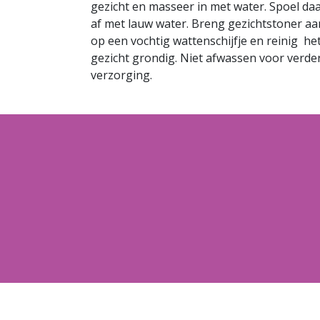
gezicht en masseer in met water. Spoel da
af met lauw water. Breng gezichtstoner aa
op een vochtig wattenschijfje en reinig he
gezicht grondig. Niet afwassen voor verde
verzorging.