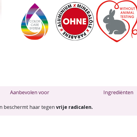
Aanbevolen voor
Ingrediënten
n beschermt haar tegen
vrije radicalen.