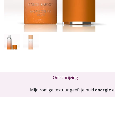
Omschrijving
Mijn romige textuur geeft je huid
energie
e