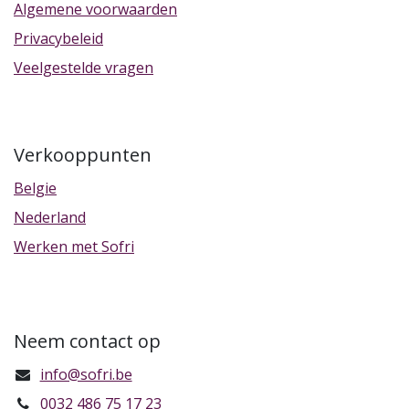
Algemene voorwaarden
Privacybeleid
Veelgestelde vragen
Verkooppunten
Belgie
Nederland
Werken met Sofri
Neem contact op
info@sofri.be
0032 486 75 17 23