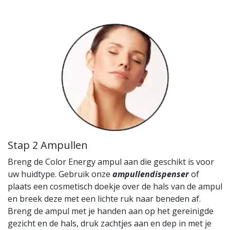
Stap 2 Ampullen
Breng de Color Energy ampul aan die geschikt is voor
uw huidtype. Gebruik onze
ampullendispenser
of
plaats een cosmetisch doekje over de hals van de ampul
en breek deze met een lichte ruk naar beneden af.
Breng de ampul met je handen aan op het gereinigde
gezicht en de hals, druk zachtjes aan en dep in met je