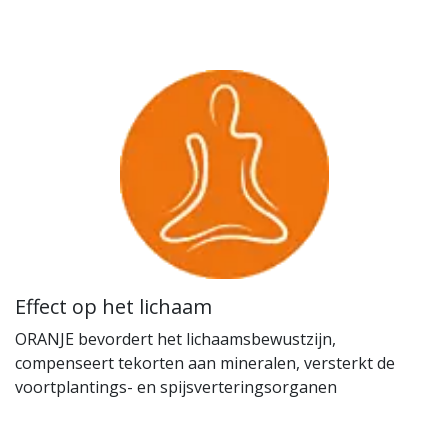
Effect op het lichaam
ORANJE bevordert het lichaamsbewustzijn,
compenseert tekorten aan mineralen, versterkt de
voortplantings- en spijsverteringsorganen