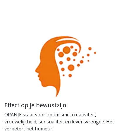
Effect op je bewustzijn
ORANJE staat voor optimisme, creativiteit,
vrouwelijkheid, sensualiteit en levensvreugde. Het
verbetert het humeur.