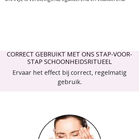
CORRECT GEBRUIKT MET ONS STAP-VOOR-
STAP SCHOONHEIDSRITUEEL
Ervaar het effect bij correct, regelmatig
gebruik.