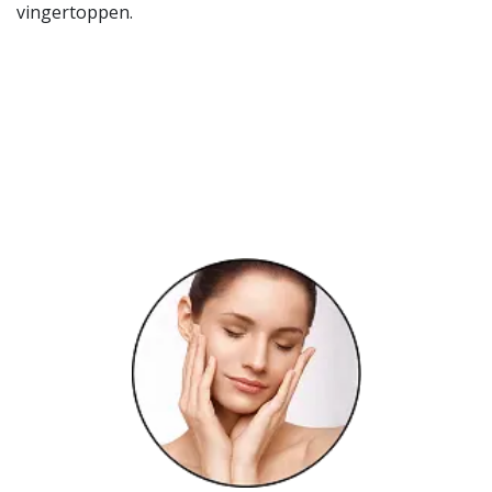
vingertoppen.