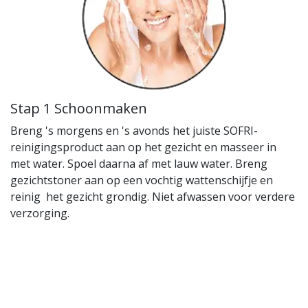
Stap 1 Schoonmaken
Breng 's morgens en 's avonds het juiste SOFRI-
reinigingsproduct aan op het gezicht en masseer in
met water. Spoel daarna af met lauw water. Breng
gezichtstoner aan op een vochtig wattenschijfje en
reinig het gezicht grondig. Niet afwassen voor verdere
verzorging.