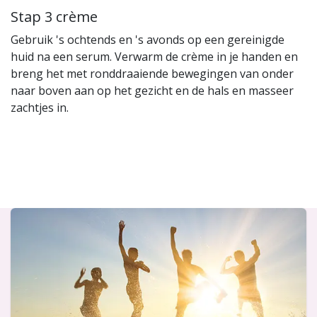
Stap 3 crème
Gebruik 's ochtends en 's avonds op een gereinigde
huid na een serum. Verwarm de crème in je handen en
breng het met ronddraaiende bewegingen van onder
naar boven aan op het gezicht en de hals en masseer
zachtjes in.