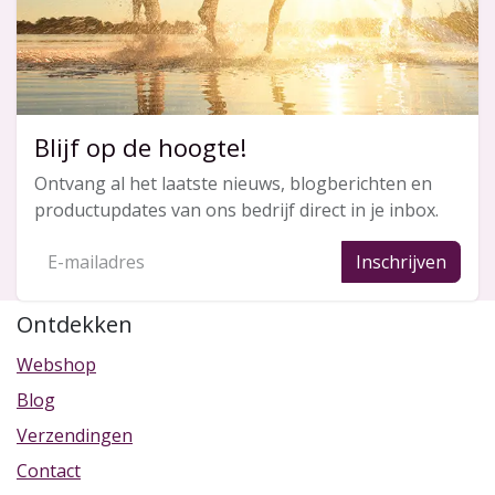
Blijf op de hoogte!
Ontvang al het laatste nieuws, blogberichten en
productupdates van ons bedrijf direct in je inbox.
Inschrijven
Ontdekken
Webshop
Blog
Verzendingen
Contact