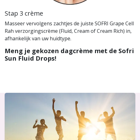
Stap 3 crème
Masseer vervolgens zachtjes de juiste SOFRI Grape Cell
Rah verzorgingscrème (Fluid, Cream of Cream Rich) in,
afhankelijk van uw huidtype.
Meng je gekozen dagcrème met de Sofri
Sun Fluid Drops!