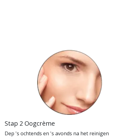
Stap 2 Oogcrème
Dep 's ochtends en 's avonds na het reinigen