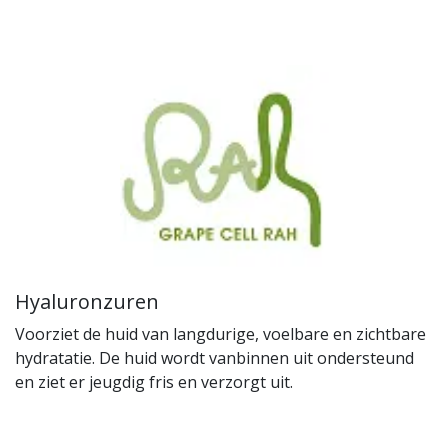
Hyaluronzuren
Voorziet de huid van langdurige, voelbare en zichtbare
hydratatie. De huid wordt vanbinnen uit ondersteund
en ziet er jeugdig fris en verzorgt uit.