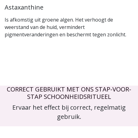
Astaxanthine
Is afkomstig uit groene algen. Het verhoogt de
weerstand van de huid, vermindert
pigmentveranderingen en beschermt tegen zonlicht.
CORRECT GEBRUIKT MET ONS STAP-VOOR-
STAP SCHOONHEIDSRITUEEL
Ervaar het effect bij correct, regelmatig
gebruik.