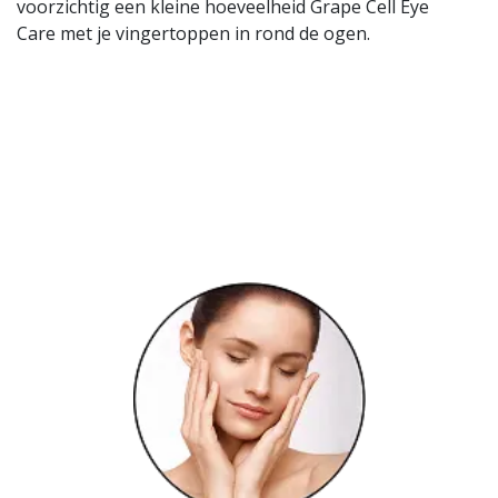
voorzichtig een kleine hoeveelheid Grape Cell Eye
Care met je vingertoppen in rond de ogen.