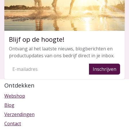
Blijf op de hoogte!
Ontvang al het laatste nieuws, blogberichten en
productupdates van ons bedrijf direct in je inbox.
Inschrijven
Ontdekken
Webshop
Blog
Verzendingen
Contact