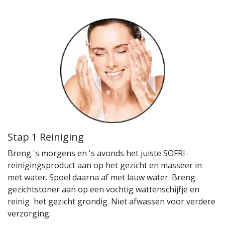
Stap 1 Reiniging
Breng 's morgens en 's avonds het juiste SOFRI-
reinigingsproduct aan op het gezicht en masseer in
met water. Spoel daarna af met lauw water. Breng
gezichtstoner aan op een vochtig wattenschijfje en
reinig het gezicht grondig. Niet afwassen voor verdere
verzorging.