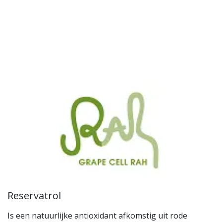
Reservatrol
Is een natuurlijke antioxidant afkomstig uit rode