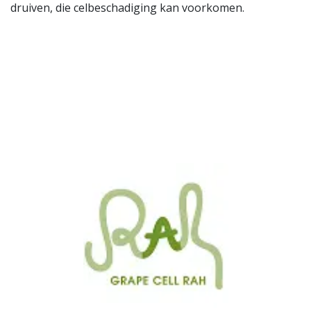
druiven, die celbeschadiging kan voorkomen.