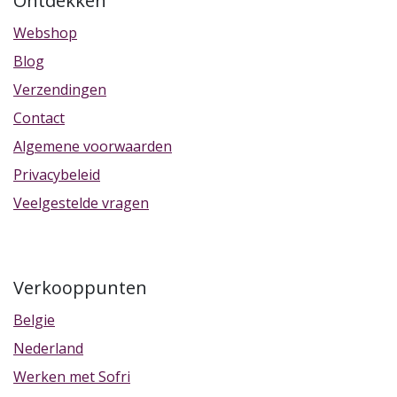
Ontdekken
Webshop
Blog
Verzendingen
Contact
Algemene voorwaarden
Privacybeleid
Veelgestelde vragen
Verkooppunten
Belgie
Nederland
Werken met Sofri