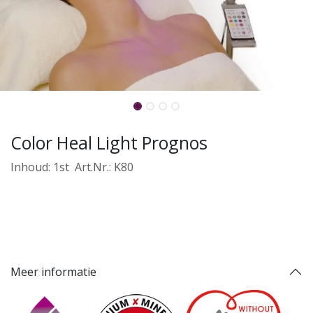
Color Heal Light Prognos
Inhoud: 1st
​Art.Nr.: K80
Meer informatie