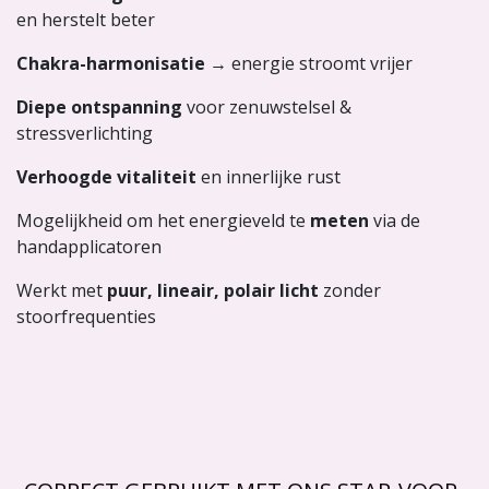
en herstelt beter
Chakra-harmonisatie
→ energie stroomt vrijer
Diepe ontspanning
voor zenuwstelsel &
stressverlichting
Verhoogde vitaliteit
en innerlijke rust
Mogelijkheid om het energieveld te
meten
via de
handapplicatoren
Werkt met
puur, lineair, polair licht
zonder
stoorfrequenties