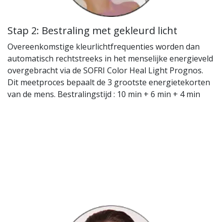
Stap 2: Bestraling met gekleurd licht
Overeenkomstige kleurlichtfrequenties worden dan
automatisch rechtstreeks in het menselijke energieveld
overgebracht via de SOFRI Color Heal Light Prognos.
Dit meetproces bepaalt de 3 grootste energietekorten
van de mens. Bestralingstijd : 10 min + 6 min + 4 min