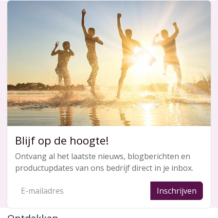
Blijf op de hoogte!
Ontvang al het laatste nieuws, blogberichten en
productupdates van ons bedrijf direct in je inbox.
Inschrijven