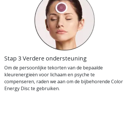
Stap 3 Verdere ondersteuning
Om de persoonlijke tekorten van de bepaalde
kleurenergieën voor lichaam en psyche te
compenseren, raden we aan om de bijbehorende Color
Energy Disc te gebruiken.