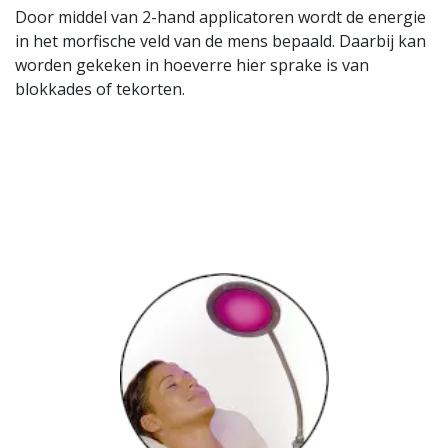
Door middel van 2-hand applicatoren wordt de energie
in het morfische veld van de mens bepaald. Daarbij kan
worden gekeken in hoeverre hier sprake is van
blokkades of tekorten.