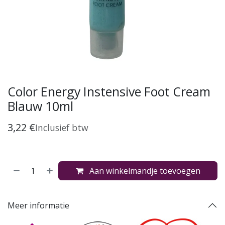
Color Energy Instensive Foot Cream
Blauw 10ml
3,22
€
Inclusief btw
Aan winkelmandje toevoegen
Meer informatie