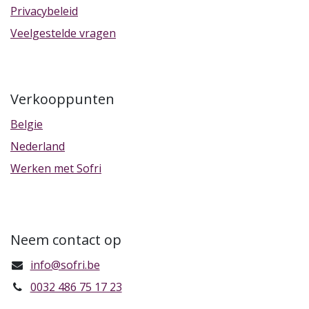
Privacybeleid
Veelgestelde vragen
Verkooppunten
Belgie
Nederland
Werken met Sofri
Neem contact op
info@sofri.be
0032 486 75 17 23