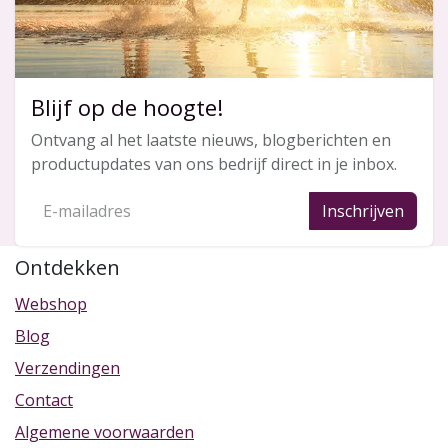
Blijf op de hoogte!
Ontvang al het laatste nieuws, blogberichten en
productupdates van ons bedrijf direct in je inbox.
Inschrijven
Ontdekken
Webshop
Blog
Verzendingen
Contact
Algemene voorwaarden