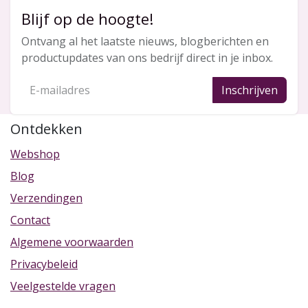
Blijf op de hoogte!
Ontvang al het laatste nieuws, blogberichten en
productupdates van ons bedrijf direct in je inbox.
Inschrijven
Ontdekken
Webshop
Blog
Verzendingen
Contact
Algemene voorwaarden
Privacybeleid
Veelgestelde vragen