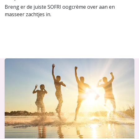
Breng er de juiste SOFRI oogcrème over aan en
masseer zachtjes in.