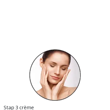
Stap 3 crème