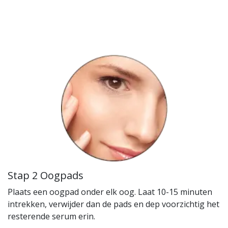
Stap 2 Oogpads
Plaats een oogpad onder elk oog. Laat 10-15 minuten
intrekken, verwijder dan de pads en dep voorzichtig het
resterende serum erin.