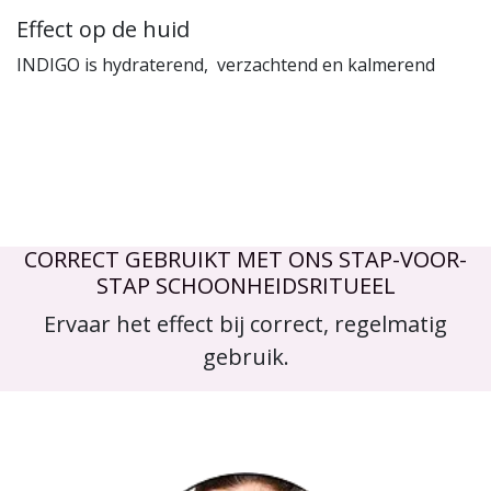
Effect op de huid
INDIGO is hydraterend, verzachtend en kalmerend
CORRECT GEBRUIKT MET ONS STAP-VOOR-
STAP SCHOONHEIDSRITUEEL
Ervaar het effect bij correct, regelmatig
gebruik.