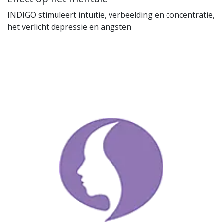
INDIGO stimuleert intuïtie, verbeelding en concentratie,
het verlicht depressie en angsten