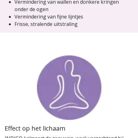
Vermindering van wallen en donkere kringen
onder de ogen
Vermindering van fijne lijntjes
Frisse, stralende uitstraling
Effect op het lichaam