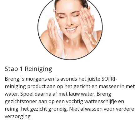
Stap 1 Reiniging
Breng 's morgens en 's avonds het juiste SOFRI-
reiniging product aan op het gezicht en masseer in met
water. Spoel daarna af met lauw water. Breng
gezichtstoner aan op een vochtig wattenschijfje en
reinig het gezicht grondig. Niet afwassen voor verdere
verzorging.