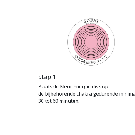
Stap 1
Plaats de Kleur Energie disk op
de bijbehorende chakra gedurende minima
30 tot 60 minuten.