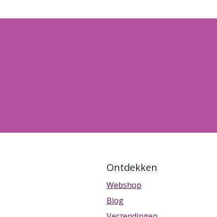
Ontdekken
Webshop
Blog
Verzendingen