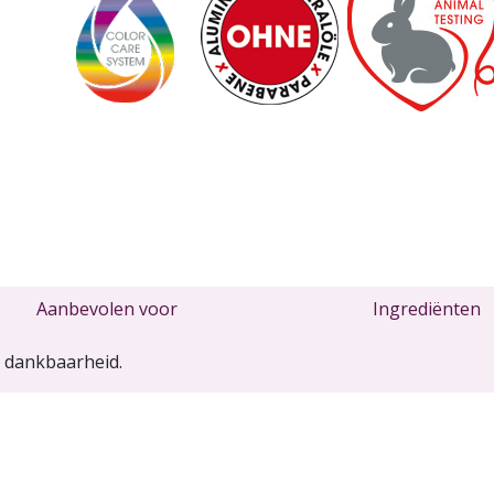
Aanbevolen voor
Ingrediënten
n dankbaarheid.