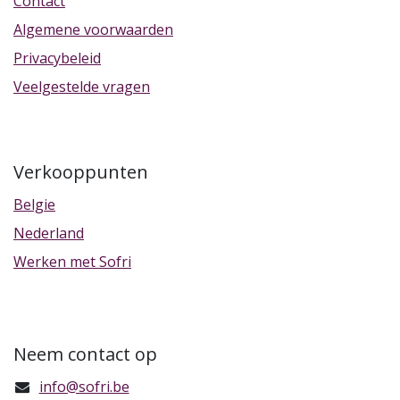
Contact
Algemene voorwaarden
Privacybeleid
Veelgestelde vragen
Verkooppunten
Belgie
Nederland
Werken met Sofri
Neem contact op
info@sofri.be