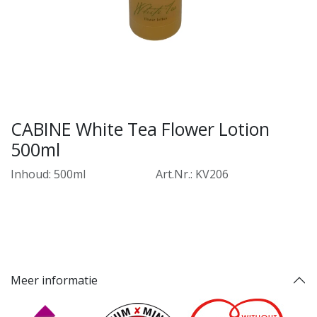
CABINE White Tea Flower Lotion
500ml
Inhoud: 500ml
​Art.Nr.: KV206
Meer informatie