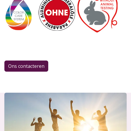
Ons contacteren