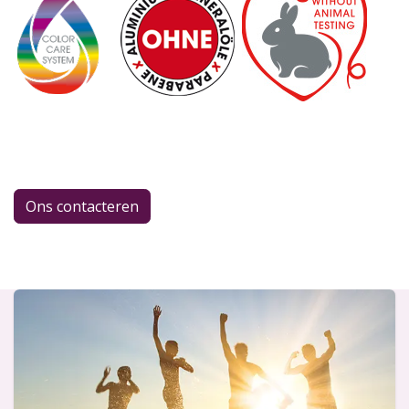
Ons contacteren