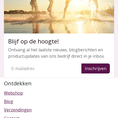
Blijf op de hoogte!
Ontvang al het laatste nieuws, blogberichten en
productupdates van ons bedrijf direct in je inbox.
Inschrijven
Ontdekken
Webshop
Blog
Verzendingen