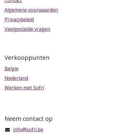
Contact
Algemene voorwaarden
Privacybeleid
Veelgestelde vragen
Verkooppunten
Belgie
Nederland
Werken met Sofri
Neem contact op
info@sofri.be