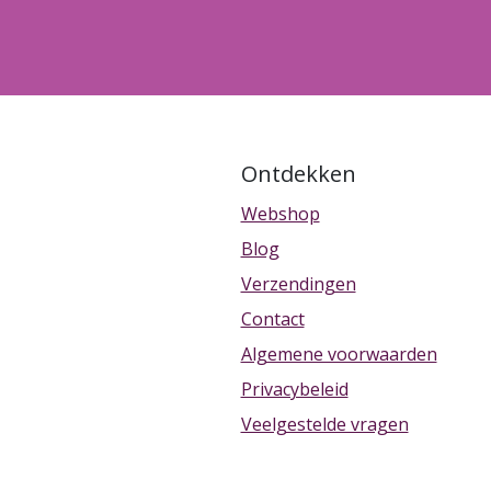
Ontdekken
Webshop
Blog
Verzendingen
Contact
Algemene voorwaarden
Privacybeleid
Veelgestelde vragen