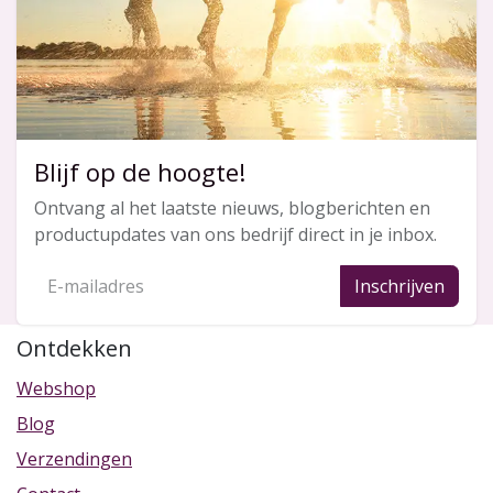
Blijf op de hoogte!
Ontvang al het laatste nieuws, blogberichten en
productupdates van ons bedrijf direct in je inbox.
Inschrijven
Ontdekken
Webshop
Blog
Verzendingen