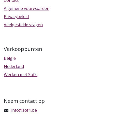
Contact
Algemene voorwaarden
Privacybeleid
Veelgestelde vragen
Verkooppunten
Belgie
Nederland
Werken met Sofri
Neem contact op
info@sofri.be