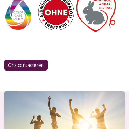
Ons contacteren