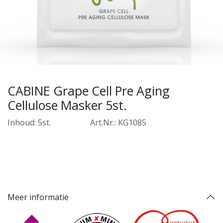
CABINE Grape Cell Pre Aging
Cellulose Masker 5st.
Inhoud: 5st.
​Art.Nr.: KG1085
Meer informatie